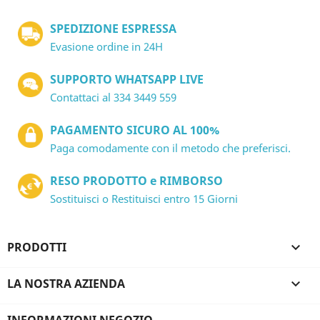
SPEDIZIONE ESPRESSA
Evasione ordine in 24H
SUPPORTO WHATSAPP LIVE
Contattaci al 334 3449 559
PAGAMENTO SICURO AL 100%
Paga comodamente con il metodo che preferisci.
RESO PRODOTTO e RIMBORSO
Sostituisci o Restituisci entro 15 Giorni
PRODOTTI

LA NOSTRA AZIENDA
