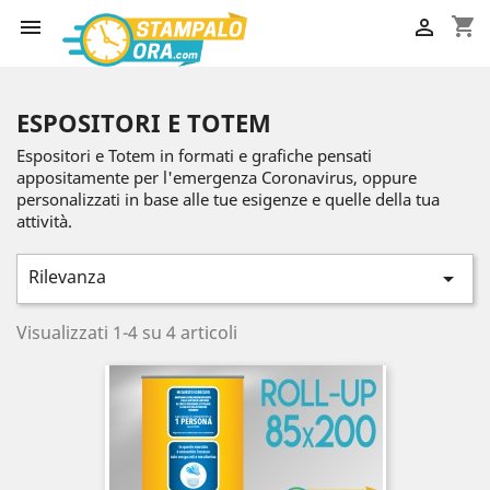
shopping_cart


ESPOSITORI E TOTEM
Espositori e Totem in formati e grafiche pensati
appositamente per l'emergenza Coronavirus, oppure
personalizzati in base alle tue esigenze e quelle della tua
attività.
Rilevanza

Visualizzati 1-4 su 4 articoli