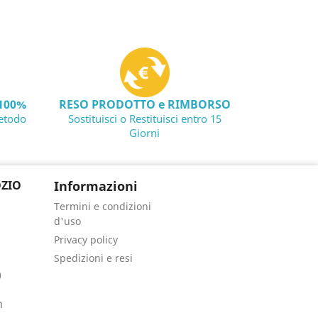
100%
RESO PRODOTTO e RIMBORSO
etodo
Sostituisci o Restituisci entro 15
Giorni
ZIO
Informazioni
Termini e condizioni
d'uso
Privacy policy
Spedizioni e resi
0
m