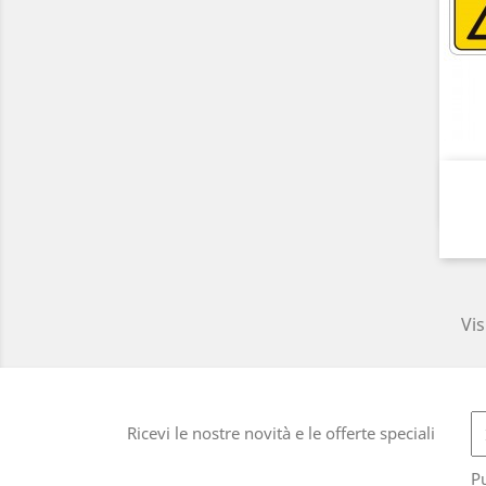
Vis
Ricevi le nostre novità e le offerte speciali
Pu